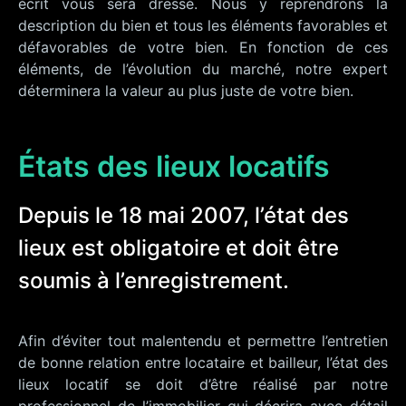
écrit vous sera dressé. Nous y reprendrons la
description du bien et tous les éléments favorables et
défavorables de votre bien. En fonction de ces
éléments, de l’évolution du marché, notre expert
déterminera la valeur au plus juste de votre bien.
États des lieux locatifs
Depuis le 18 mai 2007, l’état des
lieux est obligatoire et doit être
soumis à l’enregistrement.
Afin d’éviter tout malentendu et permettre l’entretien
de bonne relation entre locataire et bailleur, l’état des
lieux locatif se doit d’être réalisé par notre
professionnel de l’immobilier qui décrira avec détail