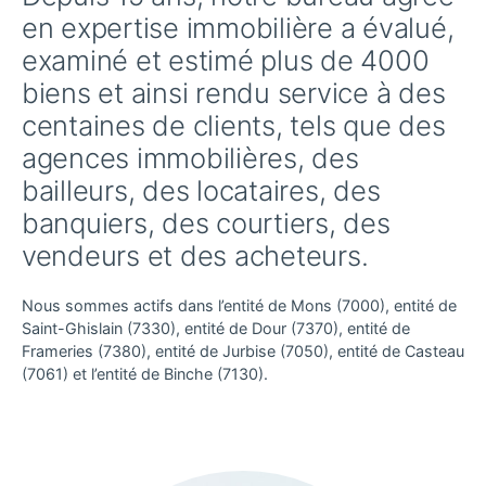
en expertise immobilière a évalué,
examiné et estimé plus de 4000
biens et ainsi rendu service à des
centaines de clients, tels que des
agences immobilières, des
bailleurs, des locataires, des
banquiers, des courtiers, des
vendeurs et des acheteurs.
Nous sommes actifs dans l’entité de Mons (7000), entité de
Saint-Ghislain (7330), entité de Dour (7370), entité de
Frameries (7380), entité de Jurbise (7050), entité de Casteau
(7061) et l’entité de Binche (7130).