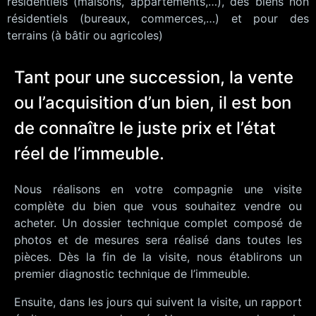
résidentiels (maisons, appartements,…), des biens non
résidentiels (bureaux, commerces,…) et pour des
terrains (à bâtir ou agricoles)
Tant pour une succession, la vente
ou l’acquisition d’un bien, il est bon
de connaître le juste prix et l’état
réel de l’immeuble.
Nous réalisons en votre compagnie une visite
complète du bien que vous souhaitez vendre ou
acheter. Un dossier technique complet composé de
photos et de mesures sera réalisé dans toutes les
pièces. Dès la fin de la visite, nous établirons un
premier diagnostic technique de l’immeuble.
Ensuite, dans les jours qui suivent la visite, un rapport