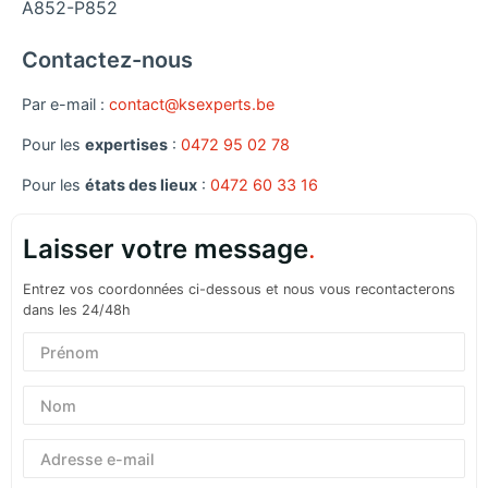
A852-P852
Contactez-nous
Par e-mail :
contact@ksexperts.be
Pour les
expertises
:
0472 95 02 78
Pour les
états des lieux
:
0472 60 33 16
Laisser votre message
.
Entrez vos coordonnées ci-dessous et nous vous recontacterons
dans les 24/48h