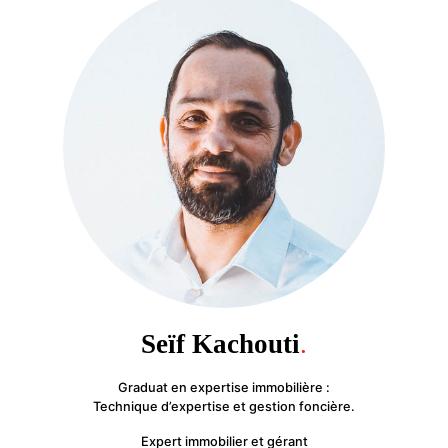
Seïf Kachouti
.
Graduat en expertise immobilière :
Technique d’expertise et gestion foncière.
Expert immobilier et gérant