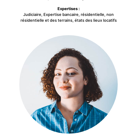
Expertises :
Judiciaire, Expertise bancaire, résidentielle, non
résidentielle et des terrains, états des lieux locatifs