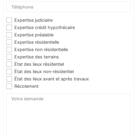
Expertise judiciaire
Expertise crédit hypothécaire
Expertise préalable
Expertise résidentielle
Expertise non résidentielle
Expertise des terrains
État des lieux résidentiel
État des lieux non-résidentiel
État des lieux avant et après travaux
Récolement