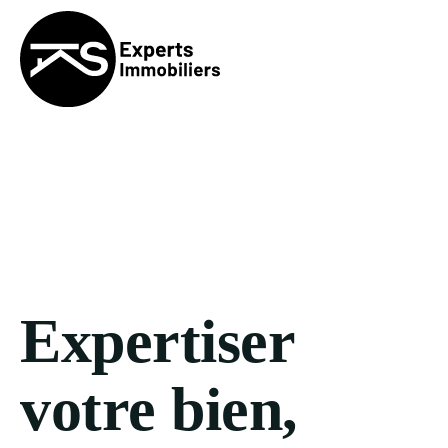
Expertiser
votre bien,