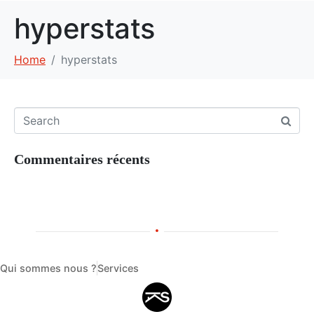
hyperstats
Home
hyperstats
Commentaires récents
Qui sommes nous ?
Services